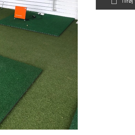
Tilføj