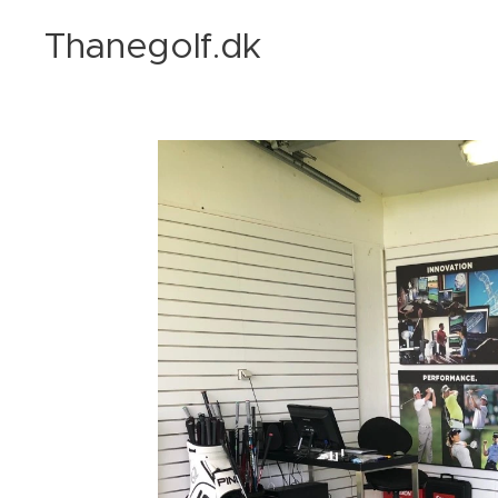
Thanegolf.dk