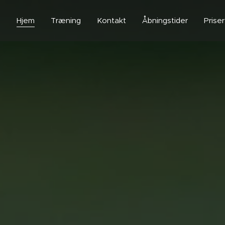
Hjem
Træning
Kontakt
Åbningstider
Priser