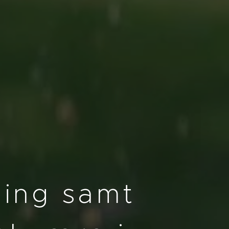
ning samt