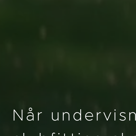
Når undervis