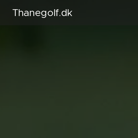
Thanegolf.dk